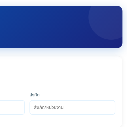
สังกัด