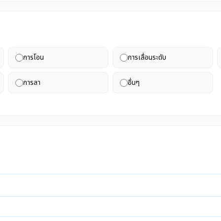
การโอน
การเลื่อนระดับ
การลา
อื่นๆ