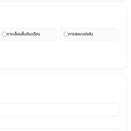
การเลื่อนขั้นเงินเดือน
การสอบแข่งขัน