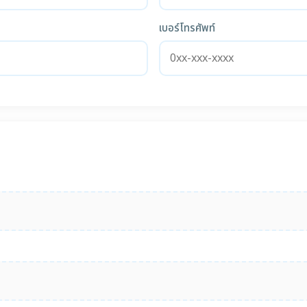
เบอร์โทรศัพท์