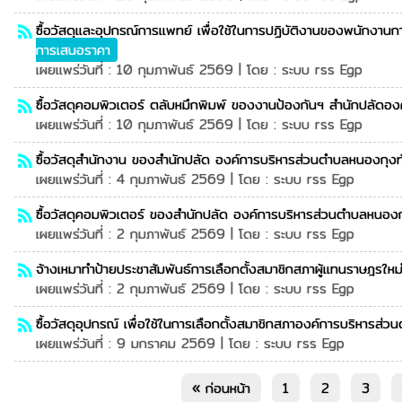
ซื้อวัสดุและอุปกรณ์การแพทย์ เพื่อใช้ในการปฏิบัติงานของพนักงาน
rss_feed
การเสนอราคา
เผยแพร่วันที่ : 10 กุมภาพันธ์ 2569 | โดย : ระบบ rss Egp
ซื้อวัสดุคอมพิวเตอร์ ตลับหมึกพิมพ์ ของงานป้องกันฯ สำนักปลัดอ
rss_feed
เผยแพร่วันที่ : 10 กุมภาพันธ์ 2569 | โดย : ระบบ rss Egp
ซื้อวัสดุสำนักงาน ของสำนักปลัด องค์การบริหารส่วนตำบลหนองกุงท
rss_feed
เผยแพร่วันที่ : 4 กุมภาพันธ์ 2569 | โดย : ระบบ rss Egp
ซื้อวัสดุคอมพิวเตอร์ ของสำนักปลัด องค์การบริหารส่วนตำบลหนองก
rss_feed
เผยแพร่วันที่ : 2 กุมภาพันธ์ 2569 | โดย : ระบบ rss Egp
จ้างเหมาทำป้ายประชาสัมพันธ์การเลือกตั้งสมาชิกสภาผู้แทนราษฎรให
rss_feed
เผยแพร่วันที่ : 2 กุมภาพันธ์ 2569 | โดย : ระบบ rss Egp
ซื้อวัสดุอุปกรณ์ เพื่อใช้ในการเลือกตั้งสมาชิกสภาองค์การบริหารส
rss_feed
เผยแพร่วันที่ : 9 มกราคม 2569 | โดย : ระบบ rss Egp
« ก่อนหน้า
1
2
3