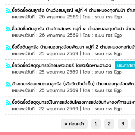
ซื้อจัดซื้อดินลูกรัง บ้านวังสมบูรณ์ หมู่ที่ 4 ตำบลหนองกุงทับม้า 
rss_feed
เผยแพร่วันที่ : 26 พฤษภาคม 2569 | โดย : ระบบ rss Egp
ซื้อจัดซื้อดินลูกรัง บ้านไทยสมพร หมู่ที่ ๕ ตำบลหนองกุงทับม้า อำ
rss_feed
เผยแพร่วันที่ : 26 พฤษภาคม 2569 | โดย : ระบบ rss Egp
ซื้อซื้อดินลูกรัง บ้านหนองกุงน้อยพัฒนา หมู่ที่ 2 ตำบลหนองกุงทับ
rss_feed
เผยแพร่วันที่ : 25 พฤษภาคม 2569 | โดย : ระบบ rss Egp
ซื้อจัดซื้อวัสดุอุปกรณ์คอมพิวเตอร์ โดยวิธีเฉพาะเจาะจง
ประกาศรา
rss_feed
เผยแพร่วันที่ : 25 พฤษภาคม 2569 | โดย : ระบบ rss Egp
จ้างเหมาซ่อมแซมถนนลูกรัง (เส้นวัดวังน้ำเย็น) บ้านหนองกุงน้อยพั
rss_feed
เผยแพร่วันที่ : 25 พฤษภาคม 2569 | โดย : ระบบ rss Egp
ซื้อจัดซื้อวัสดุอุปกรณ์ในการแข่งขันโครงการแข่งขันกีฬาองค์การบร
rss_feed
เผยแพร่วันที่ : 22 พฤษภาคม 2569 | โดย : ระบบ rss Egp
« ก่อนหน้า
1
2
3