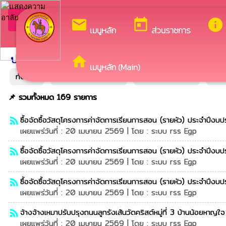
ยินดีต
arrow_back_ios
กลับเมนูหลัก
mail
today
info
เมนูหลัก
ส่วนราชการ
ประกาศจัดซื้อจัดจ้างระบบ egp
ประกาศระบบเดิม
home
เมนูหลัก (Main)
ทั้งหมด
แผนการจัดซื้อจัดจ้าง
ประกาศราคากลาง
ประ
📌 รวมทั้งหมด 169 รายการ
ซื้อจัดซื้อวัสดุโครงการค่าจัดการเรียนการสอน (รายหัว) ประจำปีง
rss_feed
เผยแพร่วันที่ : 20 เมษายน 2569 | โดย : ระบบ rss Egp
ซื้อจัดซื้อวัสดุโครงการค่าจัดการเรียนการสอน (รายหัว) ประจำปีง
rss_feed
เผยแพร่วันที่ : 20 เมษายน 2569 | โดย : ระบบ rss Egp
ซื้อจัดซื้อวัสดุโครงการค่าจัดการเรียนการสอน (รายหัว) ประจำปี
rss_feed
เผยแพร่วันที่ : 20 เมษายน 2569 | โดย : ระบบ rss Egp
จ้างจ้างเหมาปรับปรุงถนนลูกรังเส้นวัดคริสต์หมู่ที่ 3 บ้านน้อยหา
rss_feed
เผยแพร่วันที่ : 20 เมษายน 2569 | โดย : ระบบ rss Egp