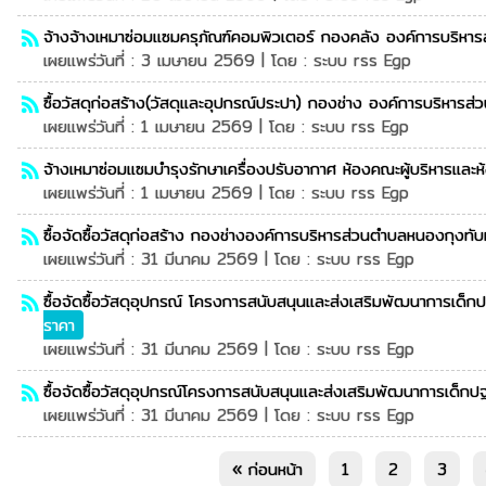
จ้างจ้างเหมาซ่อมแซมครุภัณฑ์คอมพิวเตอร์ กองคลัง องค์การบริหาร
rss_feed
เผยแพร่วันที่ : 3 เมษายน 2569 | โดย : ระบบ rss Egp
ซื้อวัสดุก่อสร้าง(วัสดุและอุปกรณ์ประปา) กองช่าง องค์การบริหาร
rss_feed
เผยแพร่วันที่ : 1 เมษายน 2569 | โดย : ระบบ rss Egp
จ้างเหมาซ่อมแซมบำรุงรักษาเครื่องปรับอากาศ ห้องคณะผู้บริหารและ
rss_feed
เผยแพร่วันที่ : 1 เมษายน 2569 | โดย : ระบบ rss Egp
ซื้อจัดซื้อวัสดุก่อสร้าง กองช่างองค์การบริหารส่วนตำบลหนองกุงทับ
rss_feed
เผยแพร่วันที่ : 31 มีนาคม 2569 | โดย : ระบบ rss Egp
ซื้อจัดซื้อวัสดุอุปกรณ์ โครงการสนับสนุนและส่งเสริมพัฒนาการเด็กปฐ
rss_feed
ราคา
เผยแพร่วันที่ : 31 มีนาคม 2569 | โดย : ระบบ rss Egp
ซื้อจัดซื้อวัสดุอุปกรณ์โครงการสนับสนุนและส่งเสริมพัฒนาการเด็กปฐ
rss_feed
เผยแพร่วันที่ : 31 มีนาคม 2569 | โดย : ระบบ rss Egp
« ก่อนหน้า
1
2
3